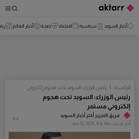
أخبار السويد
سياسية
اقتصاد
صحة
أخبار العالم
ريا
الرئيسية
|
رئيس الوزراء: السويد تحت هجوم إلكتروني
مستمر
رئيس الوزراء: السويد تحت هجوم
إلكتروني مستمر
فريق التجرير أكتر أخبار السويد
أخر تحديث
Jun 12, 2025, 8:4 AM