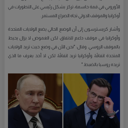
الأوروبي في قمة حاسمة، تركز بشكل رئيسي على التطورات في
أوكرانيا والموقف الدولي تجاه الصراع المستمر.
وأشار كريسترسون إلى أن الوضع الحالي يضع الولايات المتحدة
وأوكرانيا في موقف داعم للاتفاق، لكن الغموض لا يزال يحيط
بالموقف الروسي. وقال: "نحن الآن في وضع حيث تريد الولايات
المتحدة اتفاقًا، وأوكرانيا تريد اتفاقًا، لكن لا أحد يعرف ما الذي
تريده روسيا بالضبط."