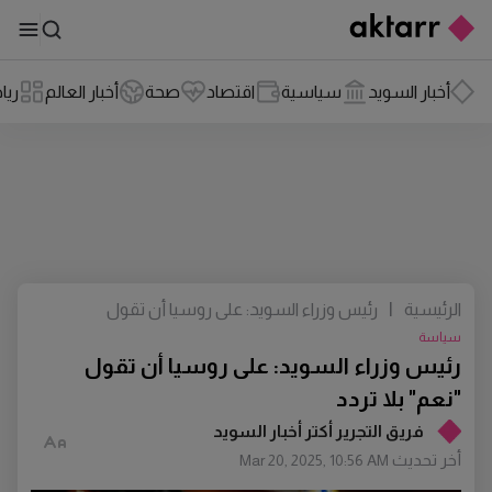
أخبار السويد
سياسية
اقتصاد
صحة
أخبار العالم
ريا
الرئيسية
|
رئيس وزراء السويد: على روسيا أن تقول
"نعم" بلا تردد
سياسة
رئيس وزراء السويد: على روسيا أن تقول
"نعم" بلا تردد
فريق التجرير أكتر أخبار السويد
أخر تحديث
Mar 20, 2025, 10:56 AM