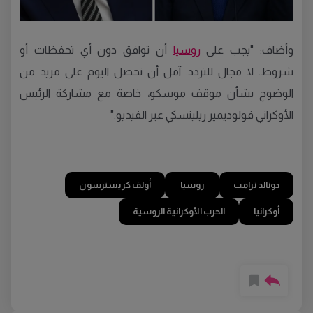
وأضاف: "يجب على
روسيا
أن توافق دون أي تحفظات أو
شروط. لا مجال للتردد. آمل أن نحصل اليوم على مزيد من
الوضوح بشأن موقف موسكو، خاصة مع مشاركة الرئيس
الأوكراني فولوديمير زيلينسكي عبر الفيديو."
دونالد ترامب
روسيا
أولف كريسترسون
أوكرانيا
الحرب الأوكرانية الروسية