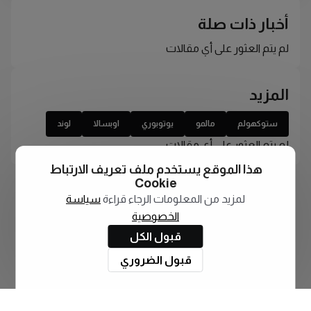
أخبار ذات صلة
لم يتم العثور على أي مقالات
المزيد
ستوكهولم
مالمو
يوتوبوري
اوبسالا
لوند
لم يتم العثور على أي مقالات
هذا الموقع يستخدم ملف تعريف الارتباط
Cookie
لمزيد من المعلومات الرجاء قراءة
سياسة
الخصوصية
قبول الكل
قبول الضروري