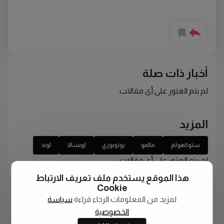
أخبار ذات صلة
لم يتم العثور على أي مقالات
المزيد
ستوكهولم
مالمو
يوتوبوري
اوبسالا
لوند
لم يتم العثور على أي مقالات
هذا الموقع يستخدم ملف تعريف الارتباط
Cookie
لمزيد من المعلومات الرجاء قراءة
سياسة
الخصوصية