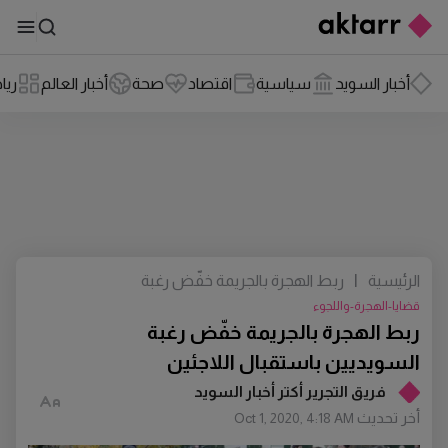
أخبار السويد
سياسية
اقتصاد
صحة
أخبار العالم
ريا
الرئيسية
|
ربط الهجرة بالجريمة خفّض رغبة
السويديين باستقبال اللاجئين
قضايا-الهجرة-واللجوء
ربط الهجرة بالجريمة خفّض رغبة
السويديين باستقبال اللاجئين
فريق التجرير أكتر أخبار السويد
أخر تحديث
Oct 1, 2020, 4:18 AM