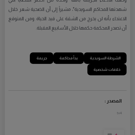
شهدتها المحاكم السويدية"، مشيراً إلى أن الضحية شعر خلال
الاعتداء بأنه لن يخرج من الشقة على قيد الحياة. ومن المتوقع
أن تصدر المحكمة حكمها خلال الأسابيع المقبلة.
الشرطة السويدية
بدأ محاكمة
جريمة
خلافات شخصية
المصدر :
tv4