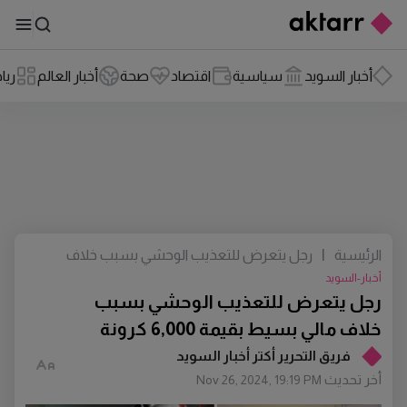
أخبار السويد
سياسية
اقتصاد
صحة
أخبار العالم
ريا
الرئيسية
|
رجل يتعرض للتعذيب الوحشي بسبب خلاف
مالي بسيط بقيمة 6,000 كرونة
أخبار-السويد
رجل يتعرض للتعذيب الوحشي بسبب
خلاف مالي بسيط بقيمة 6,000 كرونة
فريق التحرير أكتر أخبار السويد
أخر تحديث
Nov 26, 2024, 19:19 PM