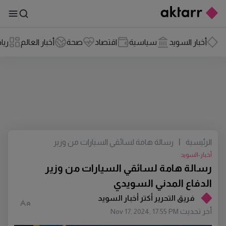
أخبار السويد
سياسية
اقتصاد
صحة
أخبار العالم
ريا
الرئيسية
|
رسالة هامة لسائقي السيارات من وزير
الدفاع المدني السويدي
أخبار-السويد
رسالة هامة لسائقي السيارات من وزير
الدفاع المدني السويدي
فريق التحرير أكتر أخبار السويد
أخر تحديث
Nov 17, 2024, 17:55 PM