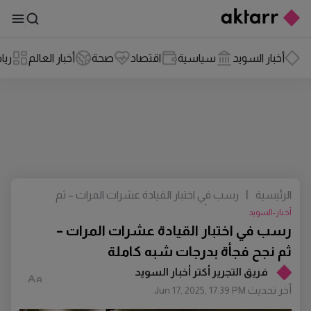
أخبار السويد
سياسية
اقتصاد
صحة
أخبار العالم
ريا
الرئيسية
|
رسب في اختبار القيادة عشرات المرات – ثم
نجح فجأة بدرجات شبه كاملة
أخبار-السويد
رسب في اختبار القيادة عشرات المرات –
ثم نجح فجأة بدرجات شبه كاملة
فريق التجرير أكتر أخبار السويد
أخر تحديث
Jun 17, 2025, 17:39 PM