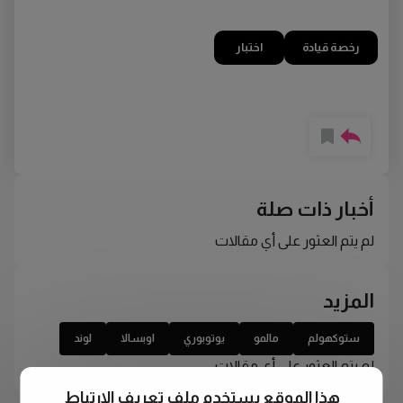
رخصة قيادة
اختبار
أخبار ذات صلة
لم يتم العثور على أي مقالات
المزيد
ستوكهولم
مالمو
يوتوبوري
اوبسالا
لوند
لم يتم العثور على أي مقالات
هذا الموقع يستخدم ملف تعريف الارتباط