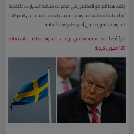
ويُعد هذا التراجع المحتمل في صادرات صناعة السيارات الألمانية
أمراً سلبياً للصناعة السويدية، بسبب اعتماد العديد من الشركات
السويدية الموردة على أداء نظيراتها الألمانية.
اقرأ أيضاً:
بعد تجميدها من ترامب.. السويد تطالب باستعادة
120 مليون كرونة