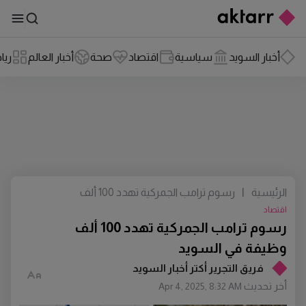
أخبار السويد
سياسية
اقتصاد
صحة
أخبار العالم
ريا
الرئيسية
|
رسوم ترامب الجمركية تهدد 100 ألف
وظيفة في السويد
اقتصاد
رسوم ترامب الجمركية تهدد 100 ألف
وظيفة في السويد
فريق التجرير أكتر أخبار السويد
أخر تحديث
Apr 4, 2025, 8:32 AM