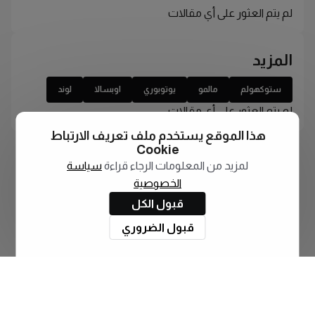
لم يتم العثور على أي مقالات
المزيد
ستوكهولم
مالمو
يوتوبوري
اوبسالا
لوند
لم يتم العثور على أي مقالات
هذا الموقع يستخدم ملف تعريف الارتباط
Cookie
لمزيد من المعلومات الرجاء قراءة
سياسة
الخصوصية
قبول الكل
قبول الضروري