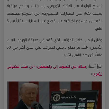
السلع الواردة من الاتحاد الأوروبي، إلى جانب رسوم مرتقبة
بنسبة 25% على السيارات المستوردة، من المزمع تطبيقها
الخميس، ورسوم إضافية على قطع غيار السيارات اعتباراً من 3
مايو.
وقال ترامب خلال المؤتمر الذي عُقد في حديقة الورود بالبيت
الأبيض: «لقد تم خداع دافعي الضرائب على مدى أكثر من 50
عاماً، لكن هذا انتهى الآن».
اقرأ أيضاً: ر
سالة من السويد إلى واشنطن: «لن نقف مكتوفي
الأيدي
»