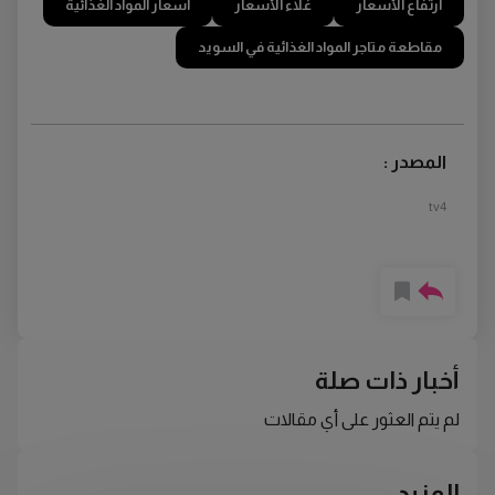
ارتفاع الأسعار
غلاء الأسعار
أسعار المواد الغذائية
مقاطعة متاجر المواد الغذائية في السويد
المصدر :
tv4
أخبار ذات صلة
لم يتم العثور على أي مقالات
المزيد