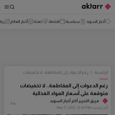
أخبار السويد
سياسية
اقتصاد
صحة
أخبار العالم
ريا
الرئيسية
|
رغم الدعوات إلى المقاطعة.. لا تخفيضات
متوقعة على أسعار المواد الغذائية
اقتصاد
رغم الدعوات إلى المقاطعة.. لا تخفيضات
متوقعة على أسعار المواد الغذائية
فريق التجرير أكتر أخبار السويد
أخر تحديث
Mar 17, 2025, 12:43 PM