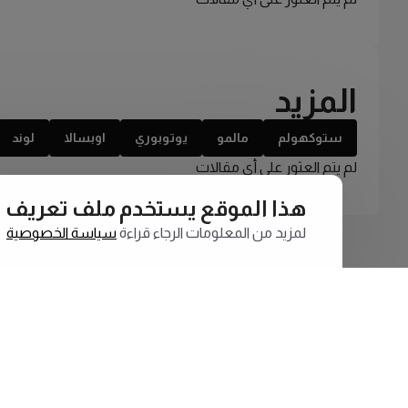
المزيد
ستوكهولم
مالمو
يوتوبوري
اوبسالا
لوند
لم يتم العثور على أي مقالات
هذا الموقع يستخدم ملف تعريف الارتبا
لمزيد من المعلومات الرجاء قراءة
سياسة الخصوصية