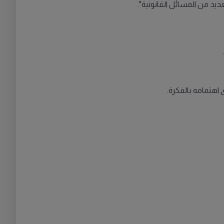
يد من المسائل القانونية".
 اهتمامه بالفكرة.