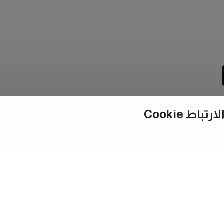
ط Cookie