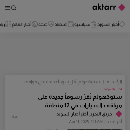
أخبار السويد
سياسية
اقتصاد
صحة
أخبار العالم
ريا
الرئيسية
|
ستوكهولم تُقرّ رسوماً جديدة على مواقف
السيارات في 12 منطقة
أخبار-السويد
ستوكهولم تُقرّ رسوماً جديدة على
مواقف السيارات في 12 منطقة
فريق التجرير أكتر أخبار السويد
أخر تحديث
Apr 11, 2025, 11:1 AM