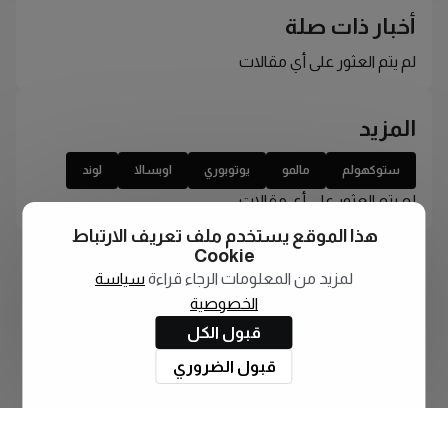
أخبار ذات صلة
لم يتم العثور على أي مقالات
المزيد
ستوكهولم
مالمو
يوتوبوري
اوبسالا
لوند
لم يتم العثور على أي مقالات
هذا الموقع يستخدم ملف تعريف الارتباط
Cookie
لمزيد من المعلومات الرجاء قراءة
سياسة
الخصوصية
قبول الكل
قبول الضروري