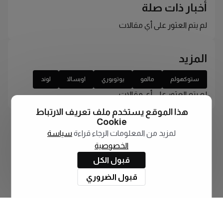
أخبار ذات صلة
لم يتم العثور على أي مقالات
المزيد
ستوكهولم
مالمو
يوتوبوري
اوبسالا
لوند
لم يتم العثور على أي مقالات
هذا الموقع يستخدم ملف تعريف الارتباط
Cookie
لمزيد من المعلومات الرجاء قراءة
سياسة
الخصوصية
قبول الكل
قبول الضروري