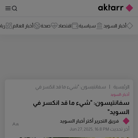
أخبار السويد
سياسية
اقتصاد
صحة
أخبار العالم
ريا
الرئيسية
|
سفانتيسون: "شيء ما قد انكسر في
السويد"
أخبار-السويد
سفانتيسون: "شيء ما قد انكسر في
السويد"
فريق التجرير أكتر أخبار السويد
أخر تحديث
Jun 27, 2025, 16:8 PM