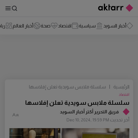
أخبار السويد
سياسية
اقتصاد
صحة
أخبار العالم
ريا
الرئيسية
|
سلسلة ملابس سويدية تعلن إفلاسها
اقتصاد
سلسلة ملابس سويدية تعلن إفلاسها
فريق التحرير أكتر أخبار السويد
أخر تحديث
Dec 10, 2024, 19:59 PM