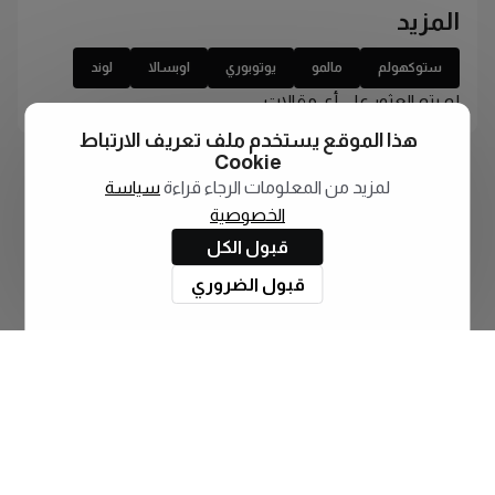
المزيد
ستوكهولم
مالمو
يوتوبوري
اوبسالا
لوند
لم يتم العثور على أي مقالات
هذا الموقع يستخدم ملف تعريف الارتباط
Cookie
لمزيد من المعلومات الرجاء قراءة
سياسة
الخصوصية
قبول الكل
قبول الضروري
اشترك