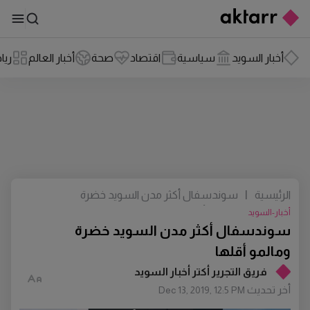
أخبار السويد
سياسية
اقتصاد
صحة
أخبار العالم
ريا
الرئيسية
|
سوندسفال أكثر مدن السويد خضرة
ومالمو أقلها
أخبار-السويد
سوندسفال أكثر مدن السويد خضرة
ومالمو أقلها
فريق التجرير أكتر أخبار السويد
أخر تحديث
Dec 13, 2019, 12:5 PM