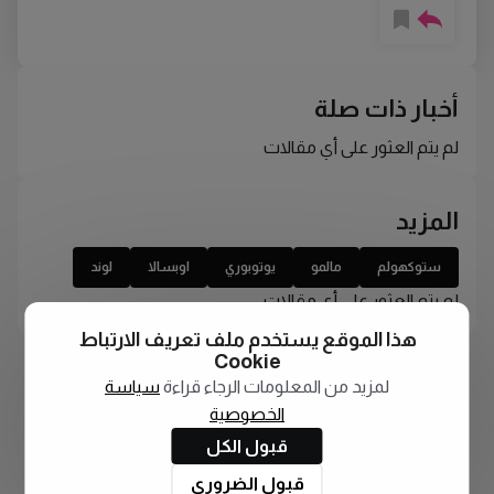
أخبار ذات صلة
لم يتم العثور على أي مقالات
المزيد
ستوكهولم
مالمو
يوتوبوري
اوبسالا
لوند
لم يتم العثور على أي مقالات
هذا الموقع يستخدم ملف تعريف الارتباط
Cookie
لمزيد من المعلومات الرجاء قراءة
سياسة
الخصوصية
قبول الكل
قبول الضروري