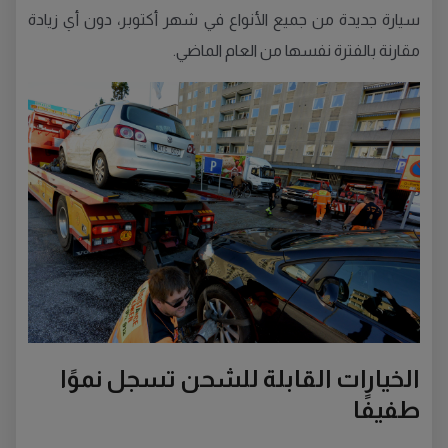
سيارة جديدة من جميع الأنواع في شهر أكتوبر، دون أي زيادة
مقارنة بالفترة نفسها من العام الماضي.
الخيارات القابلة للشحن تسجل نموًا
طفيفًا