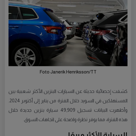
Foto Janerik Henriksson/TT
كشفت إحصائية حديثة عن السيارات البنزين الأكثر شعبية بين
المستهلكين في السويد خلال الفترة من يناير إلى أكتوبر 2024.
وأظهرت البيانات تسجيل 49,909 سيارة بنزين جديدة خلال
هذه الفترة، مما يوفر نظرة واضحة على اتجاهات السوق.
السيارة الأكثر مبيعًا