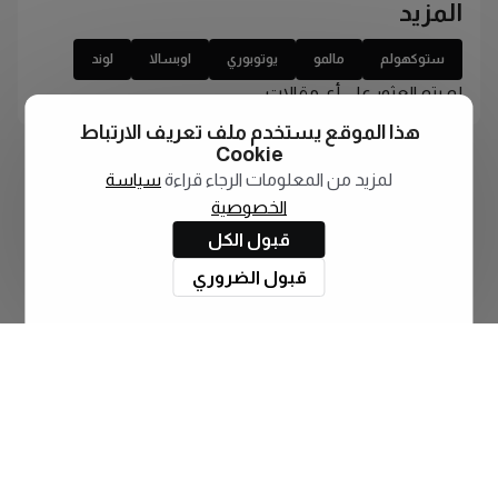
المزيد
ستوكهولم
مالمو
يوتوبوري
اوبسالا
لوند
لم يتم العثور على أي مقالات
هذا الموقع يستخدم ملف تعريف الارتباط
Cookie
لمزيد من المعلومات الرجاء قراءة
سياسة
الخصوصية
قبول الكل
قبول الضروري
اشترك