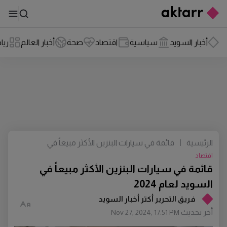
أخبار السويد
سياسية
اقتصاد
صحة
أخبار العالم
ريا
الرئيسية
|
قائمة في سيارات البنزين الأكثر مبيعاً في
السويد لعام 2024
اقتصاد
قائمة في سيارات البنزين الأكثر مبيعاً في
السويد لعام 2024
فريق التحرير أكتر أخبار السويد
أخر تحديث
Nov 27, 2024, 17:51 PM