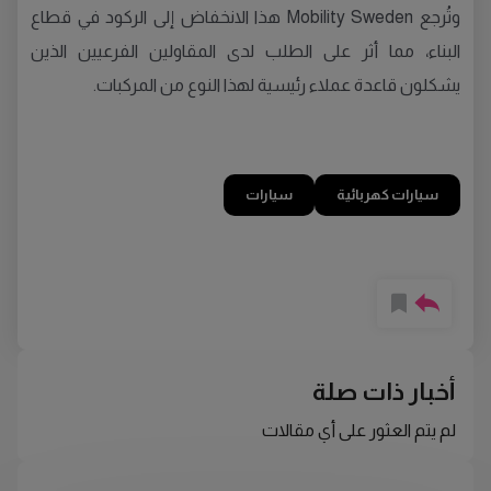
وتُرجع Mobility Sweden هذا الانخفاض إلى الركود في قطاع
البناء، مما أثر على الطلب لدى المقاولين الفرعيين الذين
يشكلون قاعدة عملاء رئيسية لهذا النوع من المركبات.
سيارات كهربائية
سيارات
أخبار ذات صلة
لم يتم العثور على أي مقالات