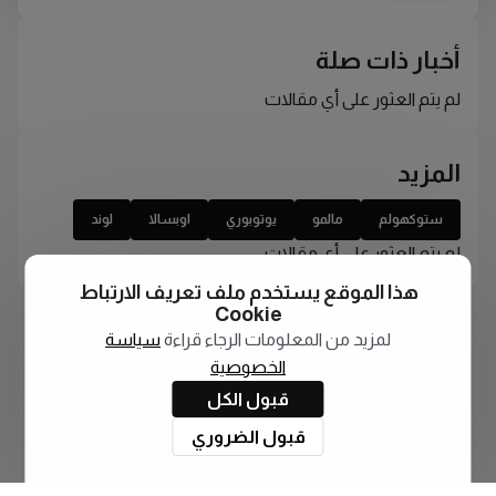
أخبار ذات صلة
لم يتم العثور على أي مقالات
المزيد
ستوكهولم
مالمو
يوتوبوري
اوبسالا
لوند
لم يتم العثور على أي مقالات
هذا الموقع يستخدم ملف تعريف الارتباط
Cookie
لمزيد من المعلومات الرجاء قراءة
سياسة
الخصوصية
قبول الكل
قبول الضروري