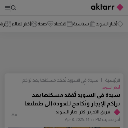
أخبار السويد
سياسية
اقتصاد
صحة
أخبار العالم
ريا
الرئيسية
|
سيدة في السويد تُفقد مسكنها بعد تراكم
الإيجار وتُكافح للعودة إلى طفلتها
أخبار-السويد
سيدة في السويد تُفقد مسكنها بعد
تراكم الإيجار وتُكافح للعودة إلى طفلتها
فريق التجرير أكتر أخبار السويد
أخر تحديث
Apr 8, 2025, 14:55 PM