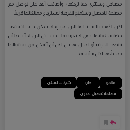
مصباحي وستائري كما تركتها». وأضافت أنها على تواصل مع
مصلحة التحصيل وستُمنح الفرصة لاسترجاع ممتلكاتها قريباً.
لكن الأهم بالنسبة لها الآن هو إيجاد سكن جديد لتستعيد
حضانة طفلتها. «هي لا تعرف ما حدث حتى الآن. لا أريدها أن
تشعر بالخوف أو الخجل. هدفي الآن أن أتمكن من استقبالها
مجدداً، هذا كل ما أريده».
مالمو
طرد
شركات السكن
مصلحة تحصيل الديون