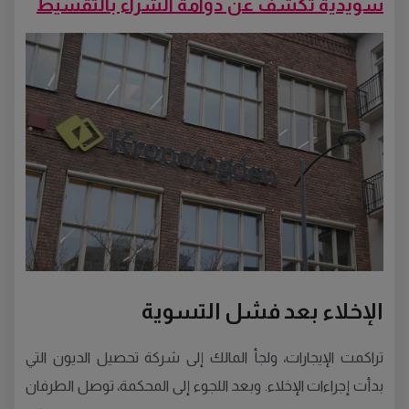
سويدية تكشف عن دوامة الشراء بالتقسيط
الإخلاء بعد فشل التسوية
تراكمت الإيجارات، ولجأ المالك إلى شركة تحصيل الديون التي
بدأت إجراءات الإخلاء. وبعد اللجوء إلى المحكمة، توصل الطرفان