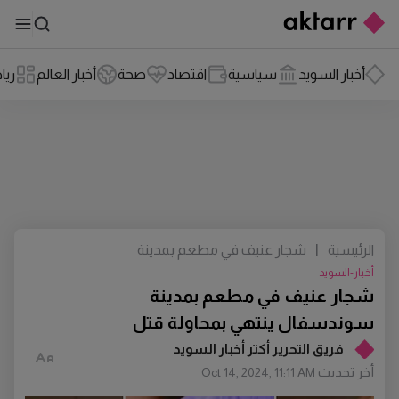
أخبار السويد
سياسية
اقتصاد
صحة
أخبار العالم
ريا
الرئيسية
|
شجار عنيف في مطعم بمدينة
سوندسفال ينتهي بمحاولة قتل
أخبار-السويد
شجار عنيف في مطعم بمدينة
سوندسفال ينتهي بمحاولة قتل
فريق التحرير أكتر أخبار السويد
أخر تحديث
Oct 14, 2024, 11:11 AM