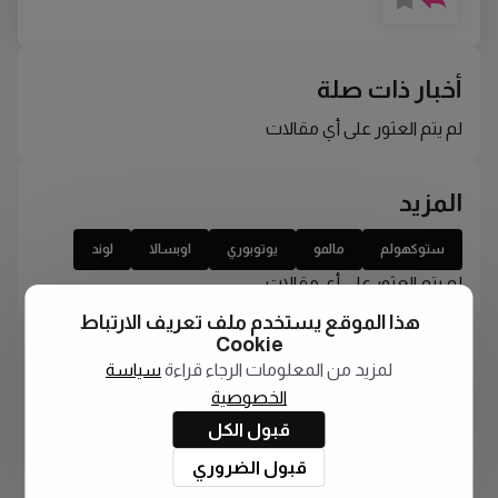
أخبار ذات صلة
لم يتم العثور على أي مقالات
المزيد
ستوكهولم
مالمو
يوتوبوري
اوبسالا
لوند
لم يتم العثور على أي مقالات
هذا الموقع يستخدم ملف تعريف الارتباط
Cookie
لمزيد من المعلومات الرجاء قراءة
سياسة
الخصوصية
قبول الكل
قبول الضروري