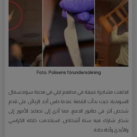
Foto: Polisens förundersökning
اندلعت مشاجرة عنيفة في مطعم ليلي في مدينة سوندسفال
السويدية، حيث بدأت القصة عندما داس أحد الزبائن على قدم
شخص آخر في طابور الدفع، مما أدى إلى تصاعد الأمور إلى
شجار شارك فيه ستة أشخاص. استخدمت خلاله الكراسي
والأيدي وأداة حادة.