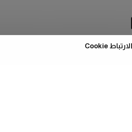
ط Cookie