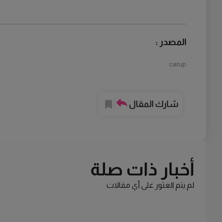
المصدر :
carup
شارك المقال
أخبار ذات صلة
لم يتم العثور على أي مقالات