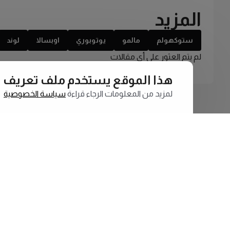
المزيد
ستوكهولم
مالمو
يوتوبوري
اوبسالا
لوند
لم يتم العثور على أي مقالات
هذا الموقع يستخدم ملف تعريف الارتبا
لمزيد من المعلومات الرجاء قراءة
سياسة الخصوصية