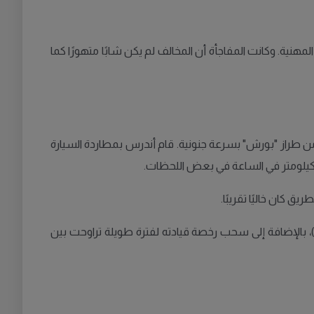
. وكانت المفاجأة أن المخالف لم يكن شابًا متهورًا كما
من طراز "بورش" بسرعة جنونية. قام أندرس بمطاردة السيارة
 كان خاليًا تقريبًا.
، بالإضافة إلى سحب رخصة قيادته لفترة طويلة تراوحت بين