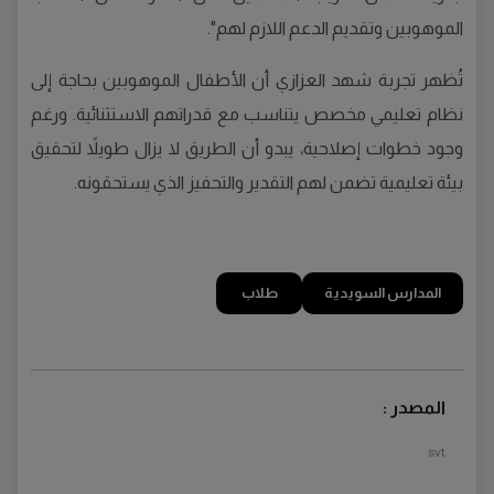
الموهوبين وتقديم الدعم اللازم لهم".
تُظهر تجربة شهد العزازي أن الأطفال الموهوبين بحاجة إلى
نظام تعليمي مخصص يتناسب مع قدراتهم الاستثنائية. ورغم
وجود خطوات إصلاحية، يبدو أن الطريق لا يزال طويلاً لتحقيق
بيئة تعليمية تضمن لهم التقدير والتحفيز الذي يستحقونه.
المدارس السويدية
طلاب
المصدر :
svt