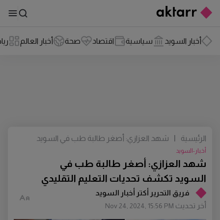
أخبار السويد
سياسية
اقتصاد
صحة
أخبار العالم
ريا
الرئيسية
|
شهد العزازي: أصغر طالبة طب في السويد
تكشف تحديات التعليم التقليدي
أخبار-السويد
شهد العزازي: أصغر طالبة طب في
السويد تكشف تحديات التعليم التقليدي
فريق التحرير أكتر أخبار السويد
أخر تحديث
Nov 24, 2024, 15:56 PM