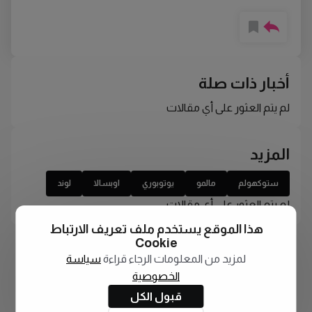
أخبار ذات صلة
لم يتم العثور على أي مقالات
المزيد
ستوكهولم
مالمو
يوتوبوري
اوبسالا
لوند
لم يتم العثور على أي مقالات
هذا الموقع يستخدم ملف تعريف الارتباط
Cookie
لمزيد من المعلومات الرجاء قراءة
سياسة
الخصوصية
قبول الكل