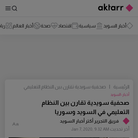
أخبار السويد
سياسية
اقتصاد
صحة
أخبار العالم
ريا
الرئيسية
|
صحفية سويدية تقارن بين النظام التعليمي
في السويد وسوريا
أخبار-السويد
صحفية سويدية تقارن بين النظام
التعليمي في السويد وسوريا
فريق التجرير أكتر أخبار السويد
أخر تحديث
Jan 7, 2020, 9:32 AM