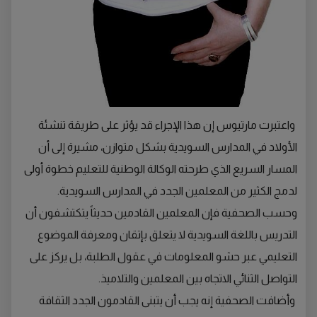
واعتبرت مارتيوس إن هذا الإجراء قد يؤثر على طريقة تنشئة
الأولاد في المدارس السويدية بشكل متوازن، مشيرة إلى أن
المسار السريع الذي طرحته الوكالة الوطنية للتعليم خطوة أولى
لدمج الكثير من المعلمين الجدد في المدارس السويدية.
وحسب الصحفية فإن المعلمين القادمين حديثاً يتكتشفون أن
التدريس باللغة السويدية لا يتعلق بإتقان ومعرفة الموضوع
التعليمي عبر حشو المعلومات في عقول الطلبة، بل يركز على
التواصل الثنائي الاتجاه بين المعلمين والتلاميذ.
وأضافت الصحفية إنه يجب أن يتبنى القادمون الجدد الثقافة