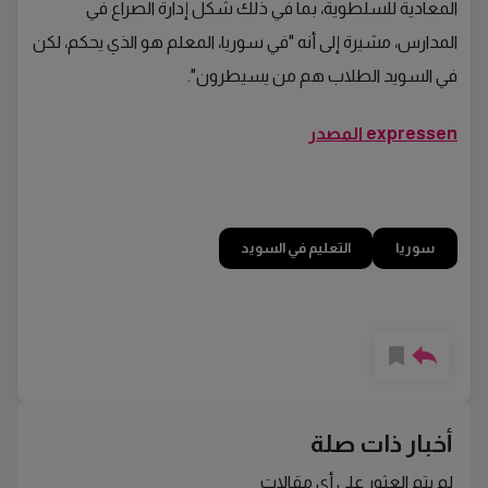
المعادية للسلطوية، بما في ذلك شكل إدارة الصراع في
المدارس، مشيرة إلى أنه "في سوريا، المعلم هو الذي يحكم، لكن
في السويد الطلاب هم من يسيطرون".
expressen المصدر
سوريا
التعليم في السويد
أخبار ذات صلة
لم يتم العثور على أي مقالات