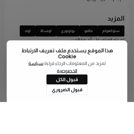
المزيد
ستوكهولم
مالمو
يوتوبوري
اوبسالا
لوند
لم يتم العثور على أي مقالات
هذا الموقع يستخدم ملف تعريف الارتباط
Cookie
لمزيد من المعلومات الرجاء قراءة
سياسة
الخصوصية
قبول الكل
قبول الضروري