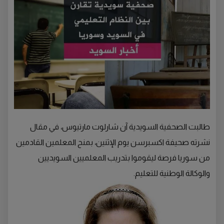
طالبت الصحفية السويدية آن شارلوت مارتيوس، في مقال
نشرته صحيفة اكسبرسن يوم الإثنين، بمنح المعلمين القادمين
من سوريا فرصة ليقوموا بتدريب المعلميين السويديين
والوكالة الوطنية للتعليم.