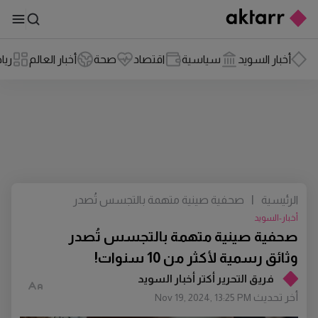
أخبار السويد
سياسية
اقتصاد
صحة
أخبار العالم
ريا
الرئيسية
|
صحفية صينية متهمة بالتجسس تُصدر
وثائق رسمية لأكثر من 10 سنوات!
أخبار-السويد
صحفية صينية متهمة بالتجسس تُصدر
وثائق رسمية لأكثر من 10 سنوات!
فريق التحرير أكتر أخبار السويد
أخر تحديث
Nov 19, 2024, 13:25 PM