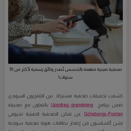
صحفية صينية متهمة بالتجسس تُصدر وثائق رسمية لأكثر من 10
سنوات!
كشفت تحقيقات صحفية مشتركة بين التلفزيون السويدي
ضمن برنامج
Uppdrag granskning
بالتعاون مع صحيفة
Göteborgs-Posten
عن تمكن الصحفية الصينية شيوفي
تشن أكسلسون من إصدار بطاقات هوية صحفية سويدية