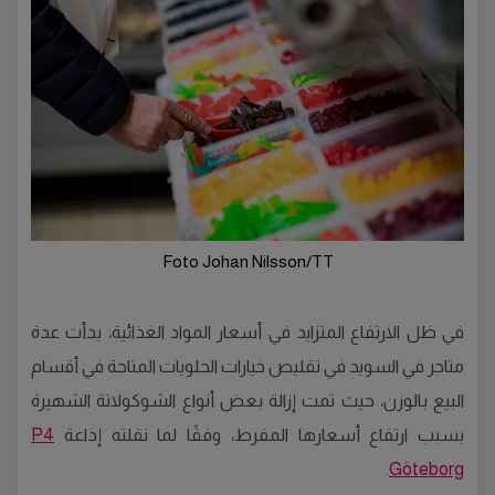
Foto Johan Nilsson/TT
في ظل الارتفاع المتزايد في أسعار المواد الغذائية، بدأت عدة
متاجر في السويد في تقليص خيارات الحلويات المتاحة في أقسام
البيع بالوزن، حيث تمت إزالة بعض أنواع الشوكولاتة الشهيرة
بسبب ارتفاع أسعارها المفرط، وفقًا لما نقلته إذاعة
P4
.
Göteborg