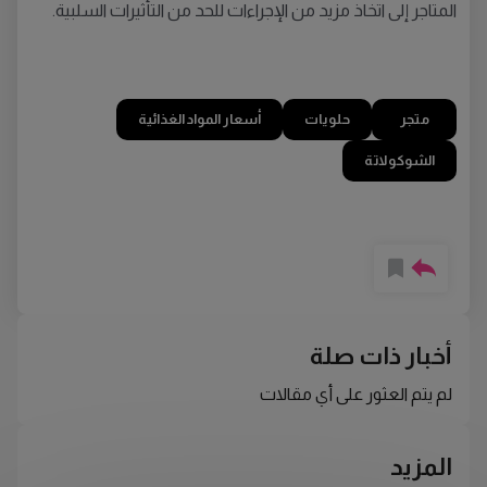
المتاجر إلى اتخاذ مزيد من الإجراءات للحد من التأثيرات السلبية.
متجر
حلويات
أسعار المواد الغذائية
الشوكولاتة
أخبار ذات صلة
لم يتم العثور على أي مقالات
المزيد