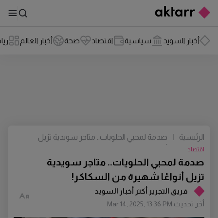
أخبار السويد
سياسية
اقتصاد
صحة
أخبار العالم
ريا
الرئيسية
|
صدمة لمحبي الحلويات.. متاجر سويدية تزيل
أنواعًا شهيرة من السكاكر!
اقتصاد
صدمة لمحبي الحلويات.. متاجر سويدية
تزيل أنواعًا شهيرة من السكاكر!
فريق التجرير أكتر أخبار السويد
أخر تحديث
Mar 14, 2025, 13:36 PM