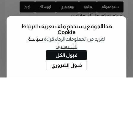
ستوكهولم
مالمو
يوتوبوري
اوبسالا
لوند
لم يتم العثور على أي مقالات
هذا الموقع يستخدم ملف تعريف الارتباط
Cookie
لمزيد من المعلومات الرجاء قراءة
سياسة
الخصوصية
قبول الكل
قبول الضروري
اشترك