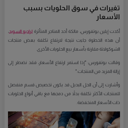
تغيرات في سوق الحلويات بسبب
الأسعار
أكدت إيلين بوتفورس، مالكة أحد المتاجر المتأثرة
لراديو السويد
،
أن هذه الخطوة جاءت نتيجة لارتفاع تكلفة بعض منتجات
الشوكولاتة مقارنة بأسعار بيع الحلويات الأخرى.
وقالت بوتفورس: "إذا استمر ارتفاع الأسعار، فقد نضطر إلى
إزالة المزيد من المنتجات."
وأشارت إلى أن الحل البديل قد يكون تخصيص قسم منفصل
للمنتجات الأكثر تكلفة بدلاً من دمجها مع باقي أنواع الحلويات
ذات الأسعار المنخفضة.