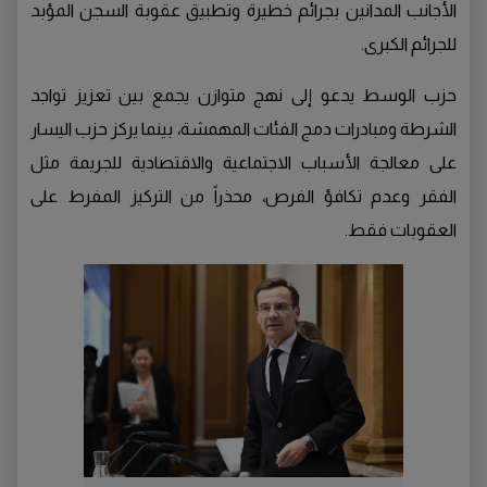
الأجانب المدانين بجرائم خطيرة وتطبيق عقوبة السجن المؤبد
للجرائم الكبرى.
حزب الوسط يدعو إلى نهج متوازن يجمع بين تعزيز تواجد
الشرطة ومبادرات دمج الفئات المهمشة، بينما يركز حزب اليسار
على معالجة الأسباب الاجتماعية والاقتصادية للجريمة مثل
الفقر وعدم تكافؤ الفرص، محذراً من التركيز المفرط على
العقوبات فقط.