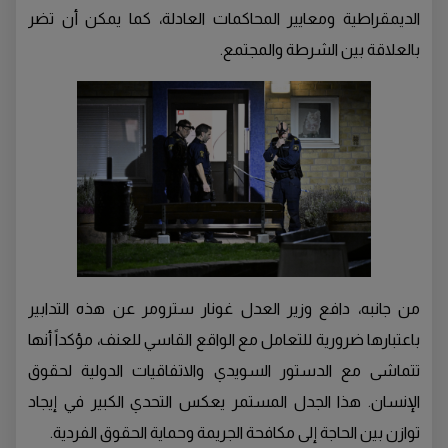
الديمقراطية ومعايير المحاكمات العادلة، كما يمكن أن تضر
بالعلاقة بين الشرطة والمجتمع.
من جانبه، دافع وزير العدل غونار سترومر عن هذه التدابير
باعتبارها ضرورية للتعامل مع الواقع القاسي للعنف، مؤكداً أنها
تتماشى مع الدستور السويدي والاتفاقيات الدولية لحقوق
الإنسان. هذا الجدل المستمر يعكس التحدي الكبير في إيجاد
توازن بين الحاجة إلى مكافحة الجريمة وحماية الحقوق الفردية.