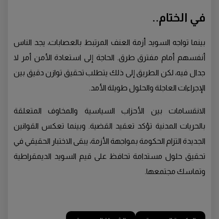
في الختام..
بينما تواجه السويد أزمة العنف المرتبط بالعصابات، يجد الناس
أنفسهم أمام مفترق طرق. الحاجة إلى استعادة الأمن أمر لا
جدال فيه، لكن الطريق إلى ذلك يتطلب تحقيق توازن دقيق بين
الإجراءات العاجلة والحلول طويلة الأمد.
الانقسامات بين الأحزاب السياسية والمخاوف المتعلقة
بالحريات المدنية تؤكد تعقيد القضية. وبينما تعكس القوانين
الجديدة التزام الحكومة بمواجهة الأزمة، يبقى الاختبار الحقيقي في
تحقيق حلول مستدامة تحافظ على قيم السويد الديمقراطية
وتماسك مجتمعها.