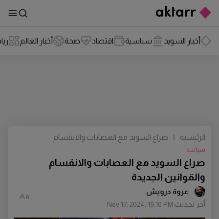
أخبار السويد
سياسية
اقتصاد
صحة
أخبار العالم
ريا
الرئيسية
|
صراع السويد مع العصابات والانقسام
والقوانين الجديدة
سياسة
صراع السويد مع العصابات والانقسام
والقوانين الجديدة
عروة درويش
أخر تحديث
Nov 17, 2024, 19:10 PM