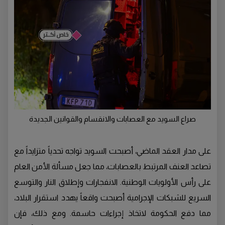
صراع السويد مع العصابات والانقسام والقوانين الجديدة
على مدار العقد الماضي، أصبحت السويد تواجه تحدياً متزايداً مع
تصاعد العنف المرتبط بالعصابات، مما جعل مسألة الأمن العام
على رأس الأولويات الوطنية. الانفجارات وإطلاق النار والتوسع
السريع للشبكات الإجرامية أصبحت واقعاً يهدد استقرار البلاد،
مما دفع الحكومة لاتخاذ إجراءات حاسمة. ومع ذلك، فإن