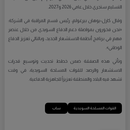
التسليم ستجري خلال عامي 2026 و2027.
وقال كارل-يوهان بيرغولم، رئيس قسم المراقبة في الشركة:
«نحن فخورون بمواصلة دعم الدفاع السويدي من خلال عنصر
مهم في برنامج أنظمة الاستشعار الجديد، وبالتالي تعزيز الدفاع
الوطني».
وتأتي هذه الصفقة ضمن خطط تحديث وتوسيع قدرات
الاستشعار والرصد للقوات المسلحة السويدية، في وقت
تشهد فيه البلاد والمنطقة تعزيزاً للجاهزية الدفاعية.
القوات المسلحة السويدية
ساب