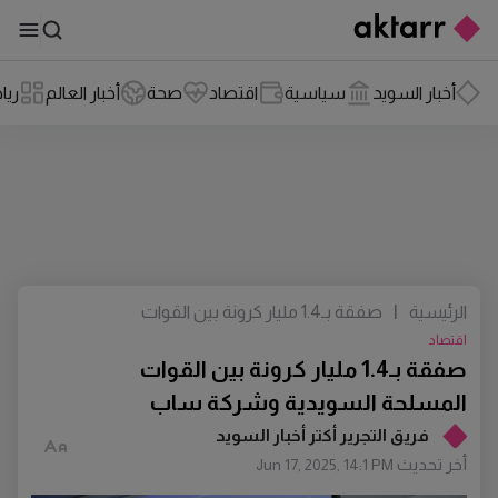
أخبار السويد
سياسية
اقتصاد
صحة
أخبار العالم
ريا
الرئيسية
|
صفقة بـ1.4 مليار كرونة بين القوات
المسلحة السويدية وشركة ساب
اقتصاد
صفقة بـ1.4 مليار كرونة بين القوات
المسلحة السويدية وشركة ساب
فريق التجرير أكتر أخبار السويد
أخر تحديث
Jun 17, 2025, 14:1 PM