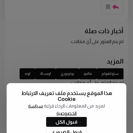
أخبار ذات صلة
لم يتم العثور على أي مقالات
المزيد
ستوكهولم
مالمو
يوتوبوري
اوبسالا
لوند
لم يتم العثور على أي مقالات
هذا الموقع يستخدم ملف تعريف الارتباط
Cookie
لمزيد من المعلومات الرجاء قراءة
سياسة
الخصوصية
قبول الكل
قبول الضروري