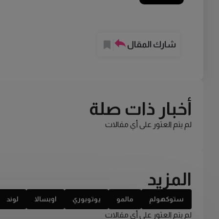
شارك المقال
أخبار ذات صلة
لم يتم العثور على أي مقالات
المزيد
ستوكهولم
مالمو
يوتوبوري
اوبسالا
لوند
لم يتم العثور على أي مقالات