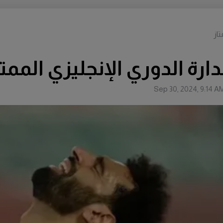
از
رة الدوري الإنجليزي الممتا
Sep 30, 2024, 9:14 A