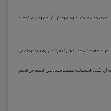
تحمل تكاليف موسم الأعياد. الفئة الأكثر تأثرًا هم الآباء والأمهات
مستمر. وأضافت:
"شهدنا خلال العام الأخير زيادة ملحوظة في
ة أن الأعباء الاقتصادية تضغط بشدة على العديد من الأسر،