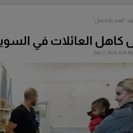
: "العيد بلا احتفال"
كاهل العائلات في السويد: 
Dec 7, 2024, 11:14 A