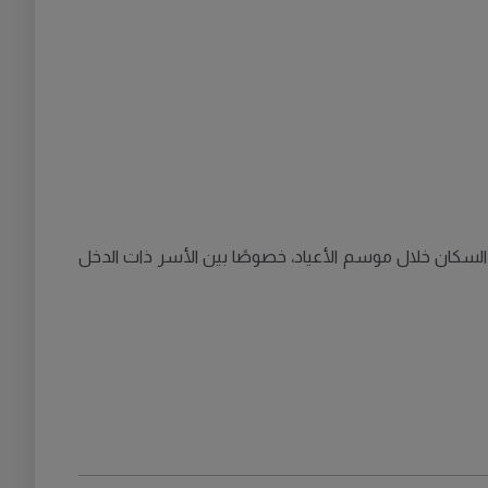
 التي يعاني منها السكان خلال موسم الأعياد، خصوصًا بين الأسر ذات الدخل