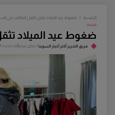
الرئيسية
|
ضغوط عيد الميلاد تثقل كاهل العائلات في السويد
اقتصاد
ضغوط عيد الميلاد تثقل 
أخر تحديث
M
فريق التحرير أكتر أخبار السويد
1 دقائق قراءة