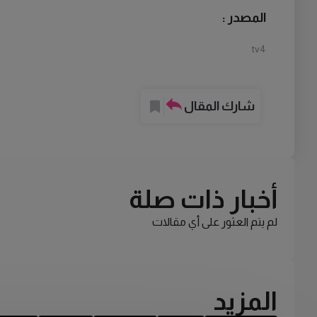
المصدر :
tv4
شارك المقال
أخبار ذات صلة
لم يتم العثور على أي مقالات
المزيد