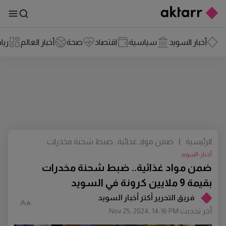
أخبار السويد
سياسية
اقتصاد
صحة
أخبار العالم
ريا
الرئيسية
|
ضمن مواد غذائية.. ضبط شحنة مخدرات
بقيمة 9 ملايين كرونة في السويد
أخبار-السويد
ضمن مواد غذائية.. ضبط شحنة مخدرات
بقيمة 9 ملايين كرونة في السويد
فريق التحرير أكتر أخبار السويد
أخر تحديث
Nov 25, 2024, 14:16 PM