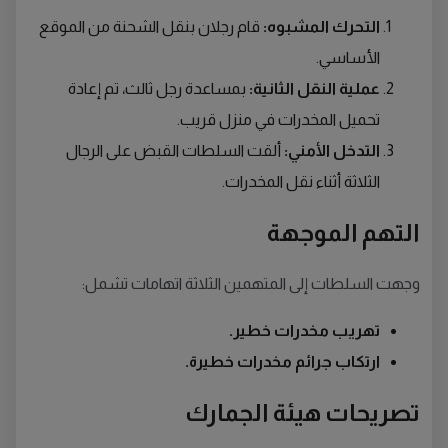
التحرك المشبوه:
قام رجلان بنقل الشحنة من الموقع
الأساسي.
عملية النقل الثانية:
بمساعدة رجل ثالث، تم إعادة
تحميل المخدرات في منزل قريب.
التدخل الأمني:
ألقت السلطات القبض على الرجال
الثلاثة أثناء نقل المخدرات.
التهم الموجهة
وجهت السلطات إلى المتهمين الثلاثة اتهامات تشمل:
تهريب مخدرات خطير.
ارتكاب جرائم مخدرات خطيرة.
تصريحات هيئة الجمارك