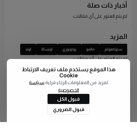
أخبار ذات صلة
لم يتم العثور على أي مقالات
المزيد
ستوكهولم
مالمو
يوتوبوري
اوبسالا
لوند
لم يتم العثور على أي مقالات
هذا الموقع يستخدم ملف تعريف الارتباط
Cookie
لمزيد من المعلومات الرجاء قراءة
سياسة
الخصوصية
قبول الكل
قبول الضروري