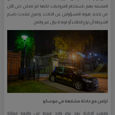
المشتبه بهم باستخدام المروحيات، لكنها لم تتمكن حتى الآن
من تحديد هوية المسؤولين عن الحادث. وصرح متحدث باسم
الشرطة أن نوع الطلاء أو لونه لا يزال غير واضح.
تزامن مع حادثة مشابهة في موسكو
وقعت الحادثة بعد يوم واحد فقط من واقعة مماثلة