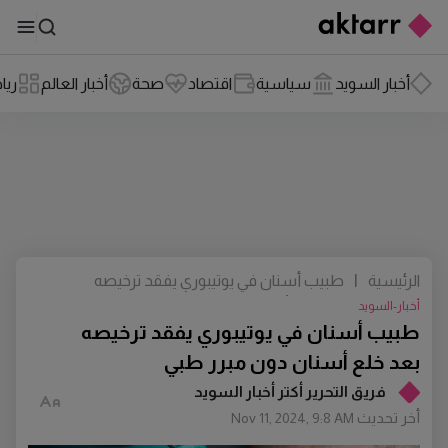
أخبار السويد
سياسية
اقتصاد
صحة
أخبار العالم
ريا
الرئيسية
|
طبيب أسنان في يوتيبوري يفقد ترخيصه
بعد خلع أسنان دون مبرر طبي
أخبار-السويد
طبيب أسنان في يوتيبوري يفقد ترخيصه
بعد خلع أسنان دون مبرر طبي
فريق التحرير أكتر أخبار السويد
أخر تحديث
Nov 11, 2024, 9:8 AM