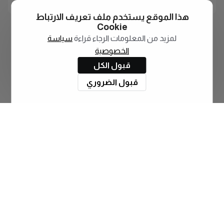
هذا الموقع يستخدم ملف تعريف الارتباط
Cookie
لمزيد من المعلومات الرجاء قراءة
سياسة
الخصوصية
قبول الكل
قبول الضروري
اشترك