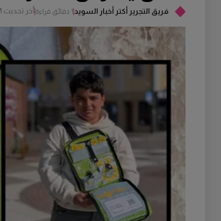
أخر تحديث
M
فريق التجرير أكتر أخبار السويد
1 دقائق قراءة