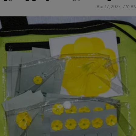
Apr 17, 2025, 7:51 A