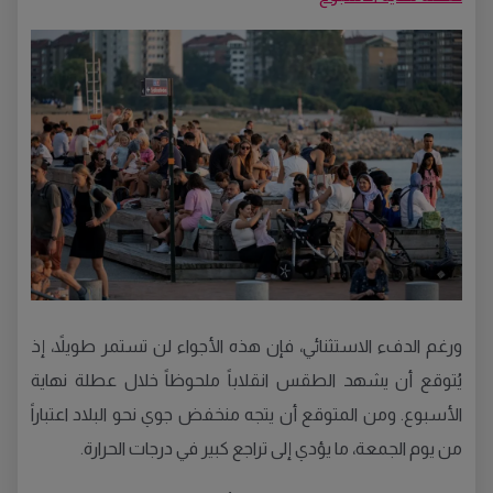
ورغم الدفء الاستثنائي، فإن هذه الأجواء لن تستمر طويلاً، إذ
يُتوقع أن يشهد الطقس انقلاباً ملحوظاً خلال عطلة نهاية
الأسبوع. ومن المتوقع أن يتجه منخفض جوي نحو البلاد اعتباراً
من يوم الجمعة، ما يؤدي إلى تراجع كبير في درجات الحرارة.