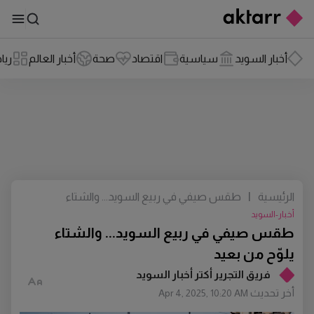
أخبار السويد
سياسية
اقتصاد
صحة
أخبار العالم
ريا
الرئيسية
|
طقس صيفي في ربيع السويد... والشتاء
يلوّح من بعيد
أخبار-السويد
طقس صيفي في ربيع السويد... والشتاء
يلوّح من بعيد
فريق التجرير أكتر أخبار السويد
أخر تحديث
Apr 4, 2025, 10:20 AM