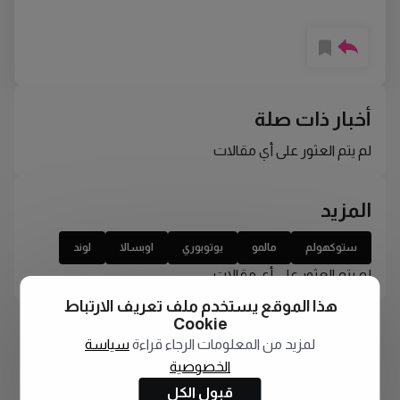
أخبار ذات صلة
لم يتم العثور على أي مقالات
المزيد
ستوكهولم
مالمو
يوتوبوري
اوبسالا
لوند
لم يتم العثور على أي مقالات
هذا الموقع يستخدم ملف تعريف الارتباط
Cookie
لمزيد من المعلومات الرجاء قراءة
سياسة
الخصوصية
قبول الكل