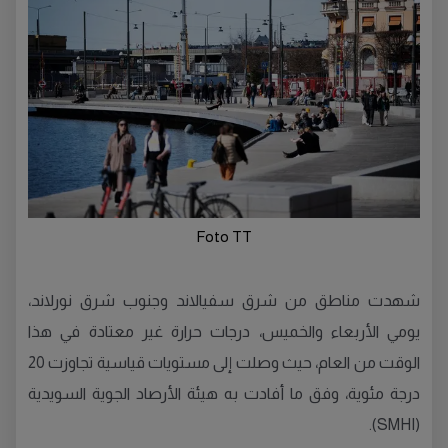
Foto TT
شهدت مناطق من شرق سفيالاند وجنوب شرق نورلاند،
يومي الأربعاء والخميس، درجات حرارة غير معتادة في هذا
الوقت من العام، حيث وصلت إلى مستويات قياسية تجاوزت 20
درجة مئوية، وفق ما أفادت به هيئة الأرصاد الجوية السويدية
(SMHI).