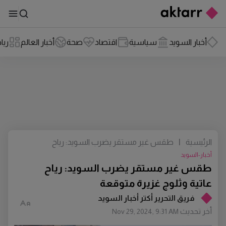
أخبار السويد
سياسية
اقتصاد
صحة
أخبار العالم
ريا
الرئيسية
|
طقس غير مستقر يضرب السويد: رياح
عاتية وثلوج غزيرة متوقعة
أخبار-السويد
طقس غير مستقر يضرب السويد: رياح
عاتية وثلوج غزيرة متوقعة
فريق التحرير أكتر أخبار السويد
أخر تحديث
Nov 29, 2024, 9:31 AM