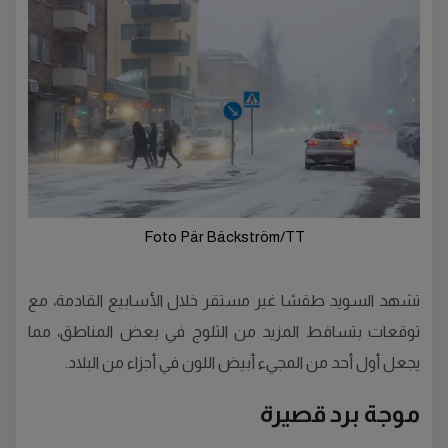
Foto Pär Bäckström/TT
تشهد السويد طقسًا غير مستقر خلال الأسابيع القادمة، مع
توقعات بتساقط المزيد من الثلوج في بعض المناطق، مما
يجعل أول أحد من المجيء أبيض اللون في أجزاء من البلاد.
موجة برد قصيرة