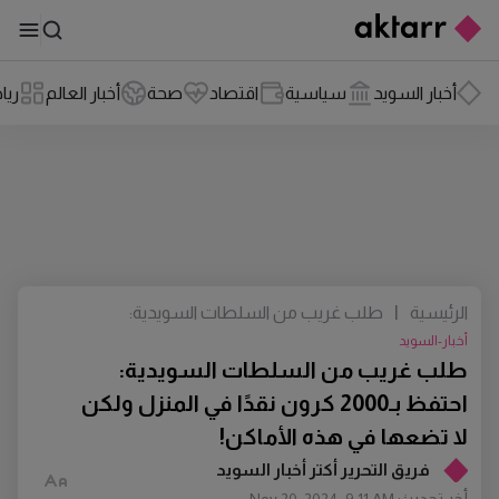
أخبار السويد
سياسية
اقتصاد
صحة
أخبار العالم
ريا
الرئيسية
|
طلب غريب من السلطات السويدية:
احتفظ بـ2000 كرون نقدًا في المنزل ولكن
أخبار-السويد
لا تضعها في هذه الأماكن!
طلب غريب من السلطات السويدية:
احتفظ بـ2000 كرون نقدًا في المنزل ولكن
لا تضعها في هذه الأماكن!
فريق التحرير أكتر أخبار السويد
أخر تحديث