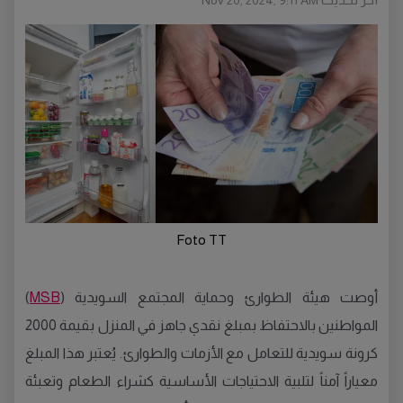
Nov 20, 2024, 9:11 AM
Foto TT
أوصت هيئة الطوارئ وحماية المجتمع السويدية (
MSB
)
المواطنين بالاحتفاظ بمبلغ نقدي جاهز في المنزل بقيمة 2000
كرونة سويدية للتعامل مع الأزمات والطوارئ. يُعتبر هذا المبلغ
معياراً آمناً لتلبية الاحتياجات الأساسية كشراء الطعام وتعبئة