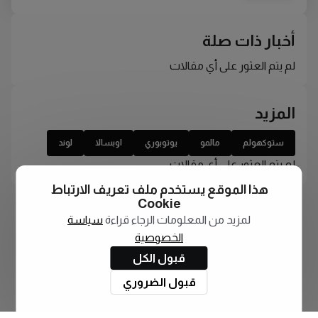
أخبار ذات صلة
لم يتم العثور على أي مقالات
المزيد
ستوكهولم
مالمو
يوتوبوري
اوبسالا
لوند
لم يتم العثور على أي مقالات
هذا الموقع يستخدم ملف تعريف الارتباط
Cookie
لمزيد من المعلومات الرجاء قراءة
سياسة
الخصوصية
قبول الكل
قبول الضروري