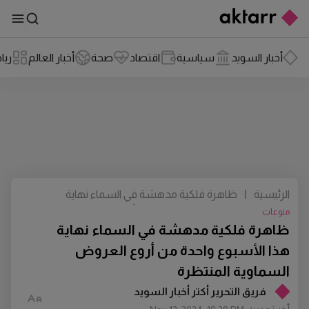
أخبار السويد
سياسية
اقتصاد
صحة
أخبار العالم
ريا
الرئيسية
|
ظاهرة فلكية مدهشة في السماء نهاية
هذا الأسبوع واحدة من أروع العروض
منوعات
السماوية المنتظرة
ظاهرة فلكية مدهشة في السماء نهاية
هذا الأسبوع واحدة من أروع العروض
السماوية المنتظرة
فريق التحرير أكتر أخبار السويد