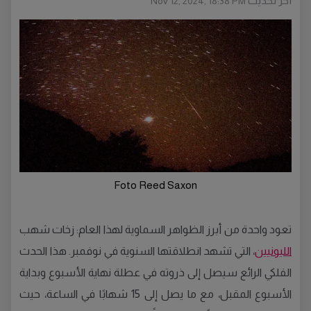
أخر تحديث
Nov 12, 2024, 18:38 PM
Foto Reed Saxon
تعود واحدة من أبرز الظواهر السماوية لهذا العام: زخات شهب
الليونيين
، التي تشهد انطلاقتها السنوية في نوفمبر. هذا الحدث
الفلكي الرائع سيصل إلى ذروته في عطلة نهاية الأسبوع وبداية
الأسبوع المقبل، مع ما يصل إلى 15 شهابًا في الساعة، حيث