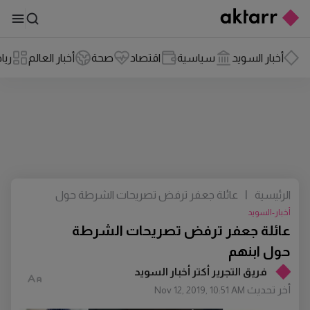
أخبار السويد
سياسية
اقتصاد
صحة
أخبار العالم
ريا
الرئيسية
|
عائلة جعفر ترفض تصريحات الشرطة حول
ابنهم
أخبار-السويد
عائلة جعفر ترفض تصريحات الشرطة
حول ابنهم
فريق التجرير أكتر أخبار السويد
أخر تحديث
Nov 12, 2019, 10:51 AM