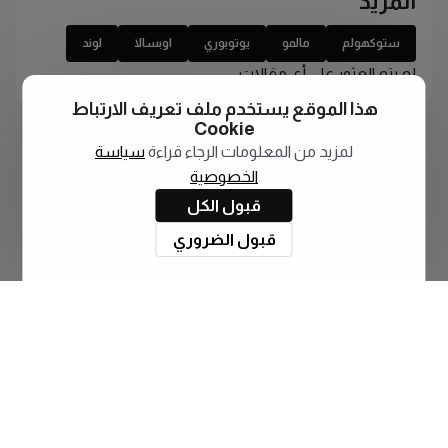
المزيد
ستوكهولم
مالمو
يوتوبوري
اوبسالا
لوند
لم يتم العثور على أي مقالات
هذا الموقع يستخدم ملف تعريف الارتباط
Cookie
لمزيد من المعلومات الرجاء قراءة
سياسة
الخصوصية
قبول الكل
قبول الضروري
اشترك