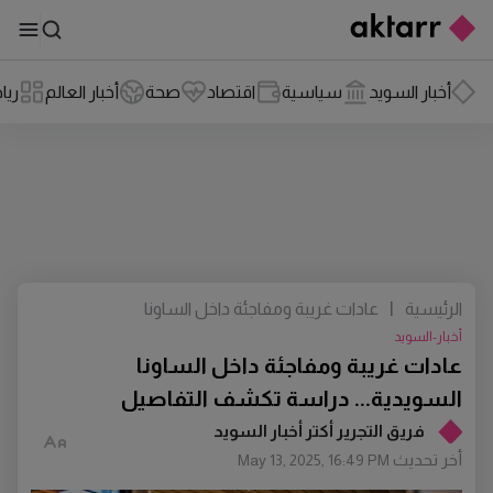
أخبار السويد
سياسية
اقتصاد
صحة
أخبار العالم
ريا
الرئيسية
|
عادات غريبة ومفاجئة داخل الساونا
السويدية... دراسة تكشف التفاصيل
أخبار-السويد
عادات غريبة ومفاجئة داخل الساونا
السويدية... دراسة تكشف التفاصيل
فريق التجرير أكتر أخبار السويد
أخر تحديث
May 13, 2025, 16:49 PM