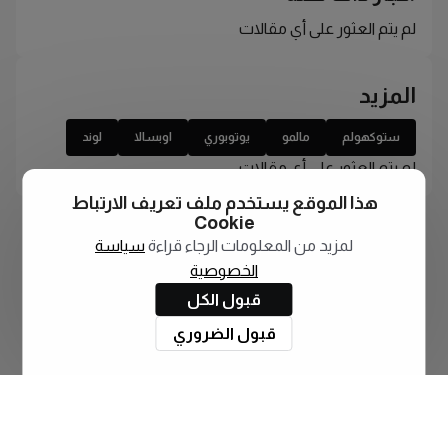
لم يتم العثور على أي مقالات
المزيد
ستوكهولم
مالمو
يوتوبوري
اوبسالا
لوند
لم يتم العثور على أي مقالات
هذا الموقع يستخدم ملف تعريف الارتباط
Cookie
لمزيد من المعلومات الرجاء قراءة
سياسة
الخصوصية
قبول الكل
قبول الضروري