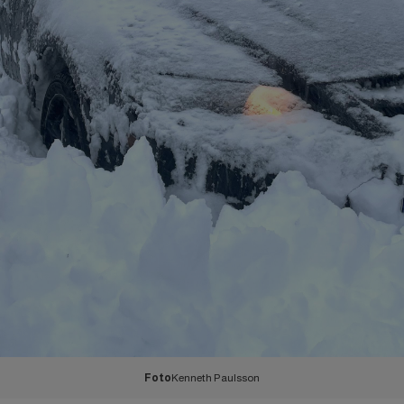
Foto
Kenneth Paulsson