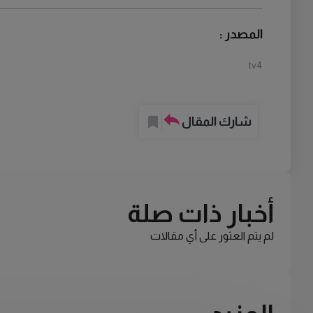
المصدر :
tv4
شارك المقال
أخبار ذات صلة
لم يتم العثور على أي مقالات