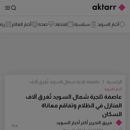
أخبار السويد
سياسية
اقتصاد
صحة
أخبار العالم
ريا
الرئيسية
|
عاصفة ثلجية شمال السويد تُغرق آلاف
المنازل في الظلام وتفاقم معاناة السكان
أخبار-السويد
عاصفة ثلجية شمال السويد تُغرق آلاف
المنازل في الظلام وتفاقم معاناة
السكان
فريق التحرير أكتر أخبار السويد