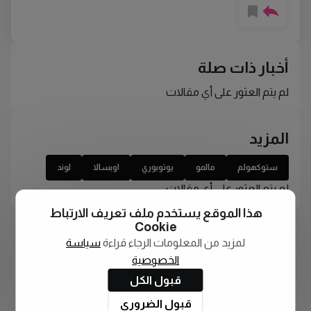
أخبار ذات صلة
لم يتم العثور على أي مقالات
المزيد
ستوكهولم
مالمو
يوتوبوري
اوبسالا
لوند
لم يتم العثور على أي مقالات
هذا الموقع يستخدم ملف تعريف الارتباط
Cookie
لمزيد من المعلومات الرجاء قراءة
سياسة
الخصوصية
قبول الكل
قبول الضروري