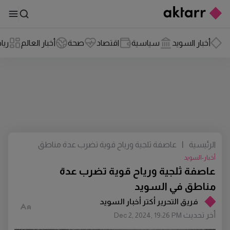
أخبار السويد
سياسية
اقتصاد
صحة
أخبار العالم
ريا
الرئيسية
|
عاصفة ثلجية ورياح قوية تضرب عدة مناطق
في السويد
أخبار-السويد
عاصفة ثلجية ورياح قوية تضرب عدة
مناطق في السويد
فريق التحرير أكتر أخبار السويد
أخر تحديث
Dec 2, 2024, 19:26 PM