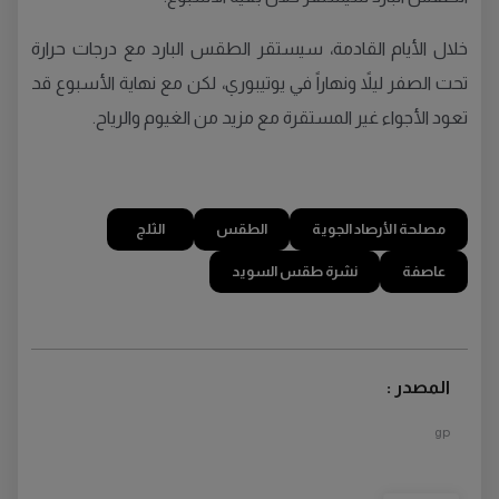
خلال الأيام القادمة، سيستقر الطقس البارد مع درجات حرارة
تحت الصفر ليلاً ونهاراً في يوتيبوري، لكن مع نهاية الأسبوع قد
تعود الأجواء غير المستقرة مع مزيد من الغيوم والرياح.
مصلحة الأرصاد الجوية
الطقس
الثلج
عاصفة
نشرة طقس السويد
المصدر :
gp