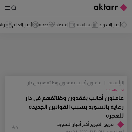
أخبار السويد
سياسية
اقتصاد
صحة
أخبار العالم
ريا
الرئيسية
|
عاملون أجانب يفقدون وظائفهم في دار
رعاية بالسويد بسبب القوانين الجديدة
أخبار-السويد
للهجرة
عاملون أجانب يفقدون وظائفهم في دار
رعاية بالسويد بسبب القوانين الجديدة
للهجرة
فريق التجرير أكتر أخبار السويد
أخر تحديث