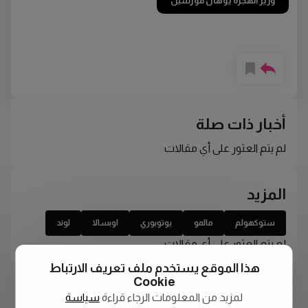
وزير الهجرة يوهان فورسيل
أخبار ذات صلة
لم يتم العثور على أي مقالات
المزيد
ستوكهولم
مالمو
يوتوبوري
اوبسالا
لوند
لم يتم العثور على أي مقالات
هذا الموقع يستخدم ملف تعريف الارتباط
Cookie
لمزيد من المعلومات الرجاء قراءة
سياسة