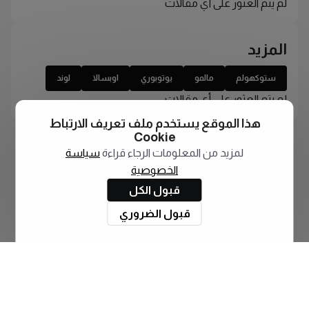
لم يتم العثور على أي مقالات
المزيد
ستوكهولم
مالمو
يوتوبوري
اوبسالا
لوند
لم يتم العثور على أي مقالات
هذا الموقع يستخدم ملف تعريف الارتباط
Cookie
لمزيد من المعلومات الرجاء قراءة
سياسة
الخصوصية
قبول الكل
قبول الضروري