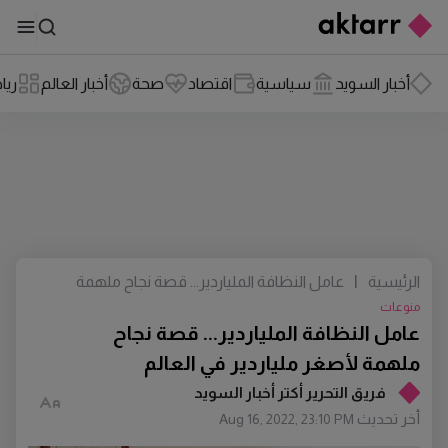
أخبار السويد
سياسية
اقتصاد
صحة
أخبار العالم
ريا
الرئيسية
|
عامل النظافة الملياردير... قصة نجاح ملهمة
لأصغر ملياردير في العالم
منوعات
عامل النظافة الملياردير... قصة نجاح
ملهمة لأصغر ملياردير في العالم
فريق التحرير أكتر أخبار السويد
أخر تحديث
Aug 16, 2022, 23:10 PM