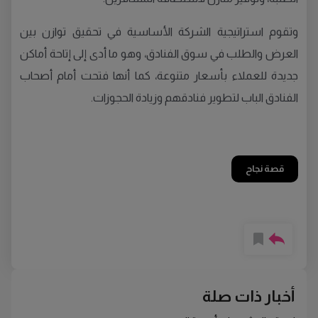
وتقوم استراتيجية الشركة الأساسية في تحقيق توازن بين
العرض والطلب في سوق الفنادق، وهو ما أدى إلى إتاحة أماكن
جديدة للعملاء بأسعار متنوعة، كما أنها فتحت أمام أصحاب
الفنادق الباب لتطوير فنادقهم وزيادة الحجوزات.
قصة نجاح
أخبار ذات صلة