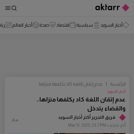
أخبار السويد
سياسية
اقتصاد
صحة
أخبار العالم
ريا
الرئيسية
|
عدم إتقان اللغة كاد يكلفها منزلها..
والقضاء يتدخل
أخبار-السويد
عدم إتقان اللغة كاد يكلفها منزلها..
والقضاء يتدخل
فريق التجرير أكتر أخبار السويد
أخر تحديث
Mar 12, 2025, 23:7 PM