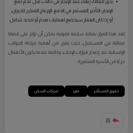
يحق للمالك إنهاء عقد الإيجار في حالات مثل عدم دفع
الإيجار، التأخير المستمر في الدفع، الإزعاج المتكرر للجيران،
أو إذا كان العقار سيخضع لعمليات هدم أو تجديد شامل.
يُعد هذا القرار بمثابة سابقة قانونية يمكن أن تؤثر على قضايا
مماثلة في المستقبل، حيث يعزز من أهمية مراعاة الجوانب
الإنسانية عند إصدار قرارات الإخلاء، وخاصة عندما يكون الأطفال
جزءًا من الأسرة المتضررة.
حقوق المستأجر
طرد
شركات السكن