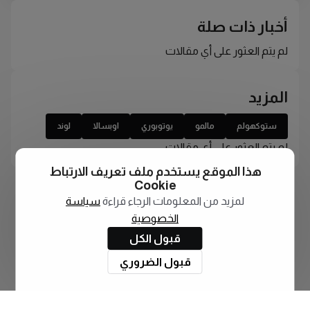
أخبار ذات صلة
لم يتم العثور على أي مقالات
المزيد
ستوكهولم
مالمو
يوتوبوري
اوبسالا
لوند
لم يتم العثور على أي مقالات
هذا الموقع يستخدم ملف تعريف الارتباط
Cookie
لمزيد من المعلومات الرجاء قراءة
سياسة
الخصوصية
قبول الكل
قبول الضروري