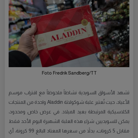
Foto Fredrik Sandberg/TT
تشهد الأسواق السويدية نشاطاً ملحوظاً مع اقتراب موسم
الأعياد، حيث تُعتبر علبة شوكولاتة Aladdin واحدة من المنتجات
الكلاسيكية المرتبطة بعيد الميلاد. في عرض خاص ومحدود،
يمكن للسويديين شراء هذه العلبة الشهيرة اليوم الأحد فقط
مقابل 5 كرونات، بدلاً من سعرها المعتاد البالغ 99 كرونة، أي