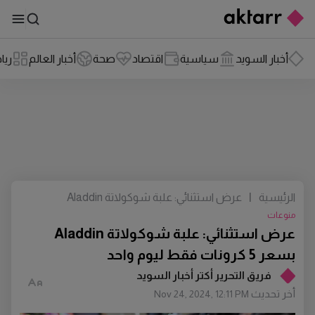
أخبار السويد
سياسية
اقتصاد
صحة
أخبار العالم
ريا
الرئيسية
|
عرض استثنائي: علبة شوكولاتة Aladdin
بسعر 5 كرونات فقط ليوم واحد
منوعات
عرض استثنائي: علبة شوكولاتة Aladdin
بسعر 5 كرونات فقط ليوم واحد
فريق التحرير أكتر أخبار السويد
أخر تحديث
Nov 24, 2024, 12:11 PM