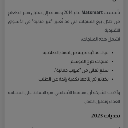
تأسست
Matsmart
عام 2014 وتهدف إلى تقليل هدر الطعام
من خلال بيع المنتجات التي قد تُعتبر "غير مثالية" في الأسواق
التقليدية.
تشمل هذه المنتجات:
مواد غذائية قريبة من انتهاء الصلاحية.
منتجات خارج الموسم.
سلع تعاني من "عيوب جمالية".
بضائع تم إنتاجها بكمية زائدة عن الطلب.
وأكدت الشركة أن هدفها الأساسي هو الحفاظ على استدامة
الغذاء وتقليل الهدر.
تحديات 2023