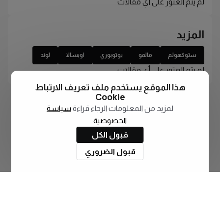
لم يتم العثور على أي مقالات
المزيد
ستوكهولم
مالمو
يوتوبوري
اوبسالا
لوند
لم يتم العثور على أي مقالات
هذا الموقع يستخدم ملف تعريف الارتباط
Cookie
لمزيد من المعلومات الرجاء قراءة
سياسة
الخصوصية
قبول الكل
قبول الضروري