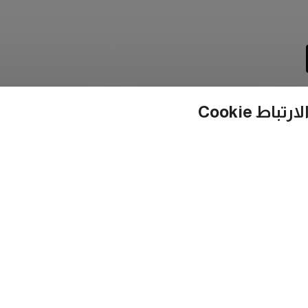
ط Cookie