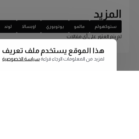
المزيد
ستوكهولم
مالمو
يوتوبوري
اوبسالا
لوند
لم يتم العثور على أي مقالات
هذا الموقع يستخدم ملف تعريف الارتبا
لمزيد من المعلومات الرجاء قراءة
سياسة الخصوصية