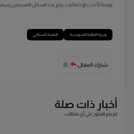
ووفقاً لأحدث الإحصائيات، يبلغ عدد السكان المسجلين رسمياً في السويد 0
وزيرة المالية السويدية
التعداد السكاني
شارك المقال
أخبار ذات صلة
لم يتم العثور على أي مقالات