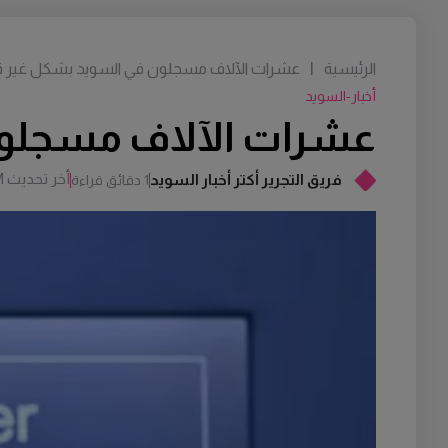
الرئيسية
|
عشرات الآلاف مسجلون في السويد بشكل غير ق
أخبار-السويد
عشرات الآلاف مسجلون
أخر تحديث
M
فريق التجرير أكتر أخبار السويد
1 دقائق قراءة