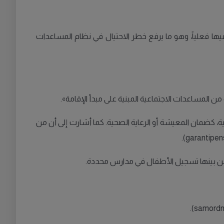
السويد رغم أنهم لا يعيشون فيها فعلياً، وهو ما يرفع خطر الاحتيال في نظام المساعدات
ن المساعدات الاجتماعية المبنية على مبدأ الإقامة».
 كضمان المعيشة أو الرعاية الصحية. كما أشارت إلى أن من