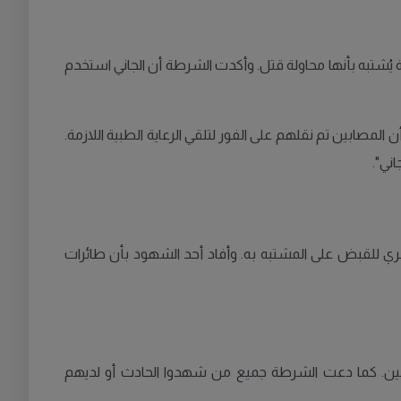
شتبه بأنها محاولة قتل. وأكدت الشرطة أن الجاني استخدم
لمصابين تم نقلهم على الفور لتلقي الرعاية الطبية اللازمة.
ني".
ي للقبض على المشتبه به. وأفاد أحد الشهود بأن طائرات
ابين. كما دعت الشرطة جميع من شهدوا الحادث أو لديهم