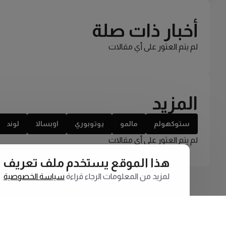
أخبار ذات صلة
لم يتم العثور على أي مقالات
المزيد
ستوكهولم
مالمو
يوتوبوري
اوبسالا
لوند
لم يتم العثور على أي مقالات
هذا الموقع يستخدم ملف تعريف الارتبا
لمزيد من المعلومات الرجاء قراءة
سياسة الخصوصية