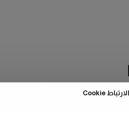
ط Cookie