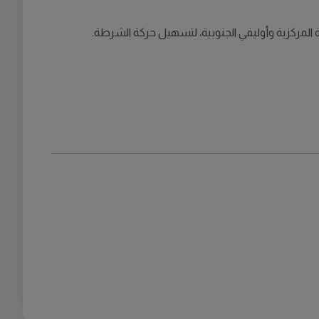
لمركزية وأوليفي الجنوبية، لتسهيل حركة الشرطة.