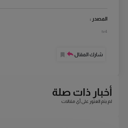
المصدر :
tv4
شارك المقال
أخبار ذات صلة
لم يتم العثور على أي مقالات