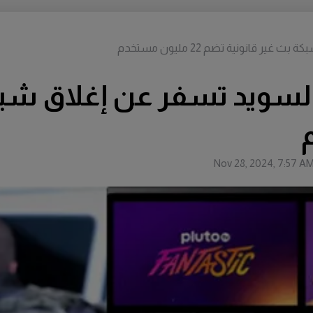
قانونية تضم 22 مليون مستخدم
لسويد تسفر عن إغلاق شبكة
Nov 28, 2024, 7:57 A