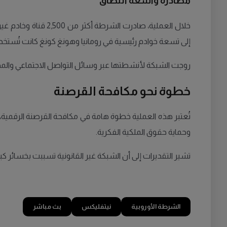
مصادرة واسعة النطاق
إلى تسعة خوادم رئيسية في رومانيا وهونغ كونغ كانت تُستخد
روجت الشبكة لأنشطتها عبر وسائل التواصل الاجتماعي والم
خطوة نحو مكافحة القرصنة
تُعتبر هذه العملية خطوة هامة في مكافحة القرصنة الرقمية،
وحماية حقوق الملكية الفكرية.
تشير التقديرات إلى أن الشبكة غير القانونية تسببت بخسائر
الشرطة الأوروبية
نيتفليكس
بث مباشر