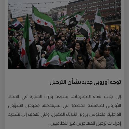
توجه أوروبي جديد بشأن الترحيل
إلى جانب هذه المقترحات، يستعد وزراء الهجرة في الاتحاد
الأوروبي لمناقشة الخطط التي سيقدمها مفوض الشؤون
الداخلية، ماغنوس برونر، الثلاثاء المقبل، والتي تهدف إلى تشديد
إجراءات ترحيل المهاجرين غير النظاميين.