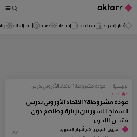
أخبار السويد
سياسية
اقتصاد
صحة
أخبار العالم
ريا
الرئيسية
|
عودة مشروطة؟ الاتحاد الأوروبي يدرس
السماح للسوريين بزيارة وطنهم دون
أخبار-العالم
فقدان اللجوء
عودة مشروطة؟ الاتحاد الأوروبي يدرس
السماح للسوريين بزيارة وطنهم دون
فقدان اللجوء
فريق التجرير أكتر أخبار السويد