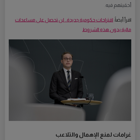
أحقيتهم فيه.
اقرأ أيضاً:
اقتراحات حكومية جديدة.. لن تحصل على مساعدات
مالية بدون هذه الشروط
غرامات لمنع الإهمال والتلاعب