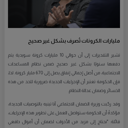
مليارات الكرونات تُصرف بشكل غير صحيح
تشير التقديرات إلى أن حوالي 10 مليارات كرونة سويدية يتم
دفعها سنويًا بشكل غير صحيح ضمن نظام المساعدات
الاجتماعية، من أصل إجمالي إنفاق يصل إلى 670 مليار كرونة. لذا،
فإن الحكومة تعتبر أن الإجراءات الجديدة ضرورية للحد من هذه
الخسائر وضمان عدالة النظام.
وقد رحّبت وزيرة الضمان الاجتماعي آنا تينيه بالتوصيات الجديدة،
مؤكدةً أن الحكومة ستواصل العمل على تطوير هذه الإجراءات،
قائلة: "نحتاج إلى مزيد من الأدوات لضمان أن أموال دافعي