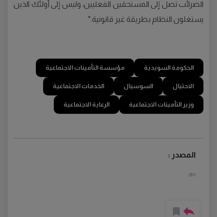
الضرائب تصل إلى المستحقين الفعليين، وليس إلى أولئك الذين
يستغلون النظام بطريقة غير قانونية."
الحكومة السويدية
مؤسسة التأمينات الاجتماعية
الاحتيال
السوسيال
الخدمات الاجتماعية
وزير التأمينات الاجتماعية
الرعاية الاجتماعية
المصدر :
dn