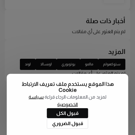
أخبار ذات صلة
لم يتم العثور على أي مقالات
المزيد
ستوكهولم
مالمو
يوتوبوري
اوبسالا
لوند
لم يتم العثور على أي مقالات
هذا الموقع يستخدم ملف تعريف الارتباط
Cookie
لمزيد من المعلومات الرجاء قراءة
سياسة
الخصوصية
قبول الكل
قبول الضروري