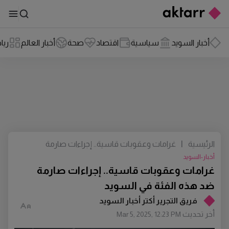
أخبار السويد
سياسية
اقتصاد
صحة
أخبار العالم
ريا
الرئيسية
|
غرامات وعقوبات قاسية.. إجراءات صارمة
ضد هذه الفئة في السويد
أخبار-السويد
غرامات وعقوبات قاسية.. إجراءات صارمة
ضد هذه الفئة في السويد
فريق التجرير أكتر أخبار السويد
أخر تحديث
Mar 5, 2025, 12:23 PM