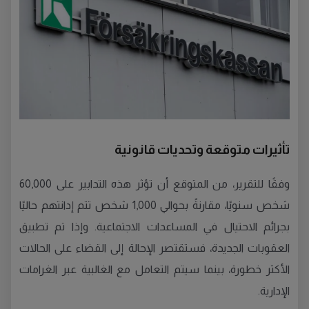
تأثيرات متوقعة وتحديات قانونية
وفقًا للتقرير، من المتوقع أن تؤثر هذه التدابير على 60,000
شخص سنويًا، مقارنةً بحوالي 1,000 شخص تتم إدانتهم حاليًا
بجرائم الاحتيال في المساعدات الاجتماعية. وإذا تم تطبيق
العقوبات الجديدة، فستقتصر الإحالة إلى القضاء على الحالات
الأكثر خطورة، بينما سيتم التعامل مع الغالبية عبر الغرامات
الإدارية.