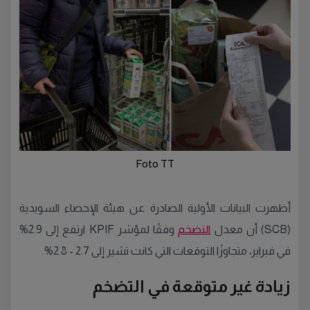
Foto TT
أظهرت البيانات الأولية الصادرة عن هيئة الإحصاء السويدية
(SCB) أن معدل
التضخم
وفقًا لمؤشر KPIF ارتفع إلى 2.9%
في فبراير، متجاوزًا التوقعات التي كانت تشير إلى 2.7 - 2.8%.
زيادة غير متوقعة في التضخم