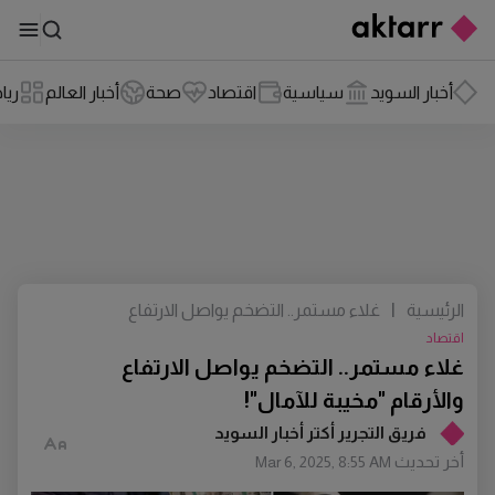
أخبار السويد
سياسية
اقتصاد
صحة
أخبار العالم
ريا
الرئيسية
|
غلاء مستمر.. التضخم يواصل الارتفاع
والأرقام "مخيبة للآمال"!
اقتصاد
غلاء مستمر.. التضخم يواصل الارتفاع
والأرقام "مخيبة للآمال"!
فريق التجرير أكتر أخبار السويد
أخر تحديث
Mar 6, 2025, 8:55 AM