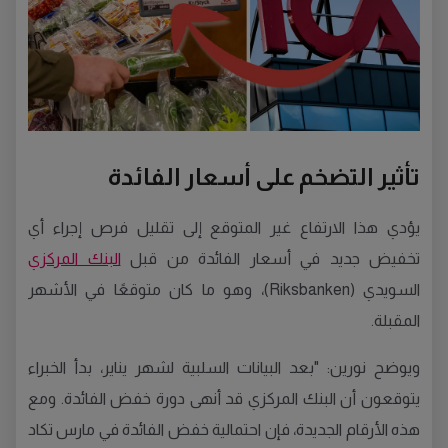
تأثير التضخم على أسعار الفائدة
يؤدي هذا الارتفاع غير المتوقع إلى تقليل فرص إجراء أي
تخفيض جديد في أسعار الفائدة من قبل
البنك المركزي
السويدي (Riksbanken)، وهو ما كان متوقعًا في الأشهر
المقبلة.
ويوضح نورين: "بعد البيانات السلبية لشهر يناير، بدأ الخبراء
يتوقعون أن البنك المركزي قد أنهى دورة خفض الفائدة. ومع
هذه الأرقام الجديدة، فإن احتمالية خفض الفائدة في مارس تكاد