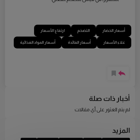
أسعار الخضار
التضخم
ارتفاع الأسعار
غلاء الأسعار
أسعار الفائدة
أسعار المواد الغذائية
أخبار ذات صلة
لم يتم العثور على أي مقالات
المزيد