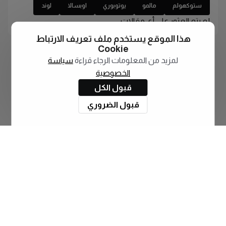
ستوكهولم
مالمو
يوتوبوري
اوبسالا
لوند
لم يتم العثور على أي مقالات
هذا الموقع يستخدم ملف تعريف الارتباط
Cookie
لمزيد من المعلومات الرجاء قراءة
سياسة
الخصوصية
قبول الكل
قبول الضروري
اشترك