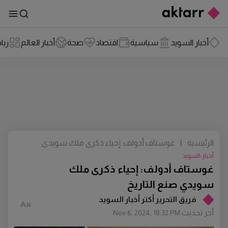
أخبار السويد
سياسية
اقتصاد
صحة
أخبار العالم
ريا
الرئيسية
|
غوستاف أدولف: إحياء ذكرى ملك سويدي
صنع التاريخ
أخبار-السويد
غوستاف أدولف: إحياء ذكرى ملك
سويدي صنع التاريخ
فريق التحرير أكتر أخبار السويد
أخر تحديث
Nov 6, 2024, 18:32 PM