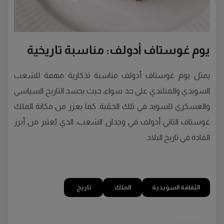
يوم غوستاف أدولف: مناسبة تاريخية
يمثل يوم غوستاف أدولف مناسبة تذكارية مهمة للشعب
السويدي والفنلندي على حد سواء، حيث يجسد التاريخ السياسي
والعسكري للسويد في تلك الحقبة. كما يعزز من مكانة الملك
غوستاف الثاني أدولف في وجدان الشعب، الذي يُعتبر من أبرز
القادة في تاريخ البلاد.
الثقافة السويدية
الملك
تاريخ