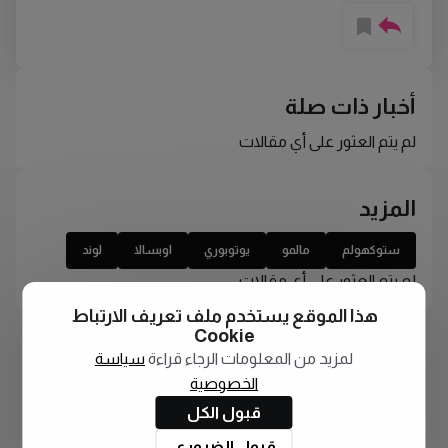
أخبار ذات صلة
لم يتم العثور على أي مقالات
المزيد
ستوكهولم
مالمو
يوتوبوري
اوبسالا
لوند
لم يتم العثور على أي مقالات
هذا الموقع يستخدم ملف تعريف الارتباط
Cookie
لمزيد من المعلومات الرجاء قراءة
سياسة
الخصوصية
قبول الكل
قبول الضروري