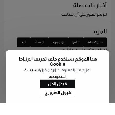
أخبار ذات صلة
لم يتم العثور على أي مقالات
المزيد
ستوكهولم
مالمو
يوتوبوري
اوبسالا
لوند
لم يتم العثور على أي مقالات
هذا الموقع يستخدم ملف تعريف الارتباط
Cookie
لمزيد من المعلومات الرجاء قراءة
سياسة
الخصوصية
قبول الكل
قبول الضروري