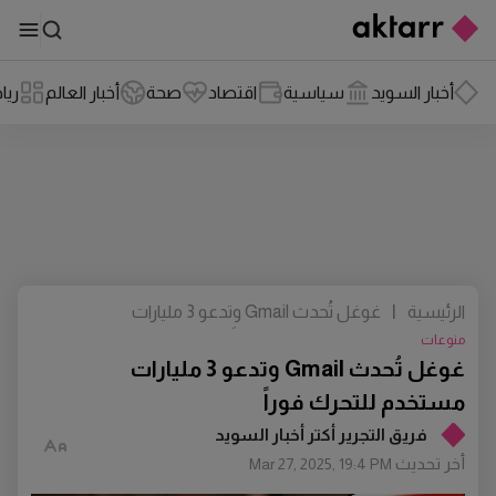
أخبار السويد
سياسية
اقتصاد
صحة
أخبار العالم
ريا
الرئيسية
|
غوغل تُحدث Gmail وتدعو 3 مليارات
مستخدم للتحرك فوراً
منوعات
غوغل تُحدث Gmail وتدعو 3 مليارات
مستخدم للتحرك فوراً
فريق التجرير أكتر أخبار السويد
أخر تحديث
Mar 27, 2025, 19:4 PM