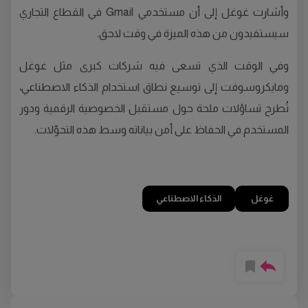
وأشارت غوغل إلى أن مستخدمي Gmail في القطاع التجاري
سيستفيدون من هذه الميزة في وقت لاحق.
وفي الوقت الذي تسعى فيه شركات كبرى مثل غوغل
ومايكروسوفت إلى توسيع نطاق استخدام الذكاء الاصطناعي،
تُطرح تساؤلات ملحة حول مستقبل الخصوصية الرقمية ودور
المستخدم في الحفاظ على أمن بياناته وسط هذه التحوّلات.
غوغل
الذكاء الاصطناعي