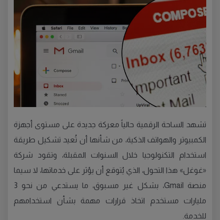
تشهد الساحة الرقمية حالياً معركة جديدة على مستوى أجهزة
الكمبيوتر والهواتف الذكية، من شأنها أن تُعيد تشكيل طريقة
استخدام التكنولوجيا خلال السنوات المقبلة، وتقود شركة
«غوغل» هذا التحول، الذي يُتوقع أن يؤثر على خدماتها، لا سيما
منصة Gmail، بشكل غير مسبوق، ما يستدعي من نحو 3
مليارات مستخدم اتخاذ قرارات مهمة بشأن استخدامهم
للخدمة.